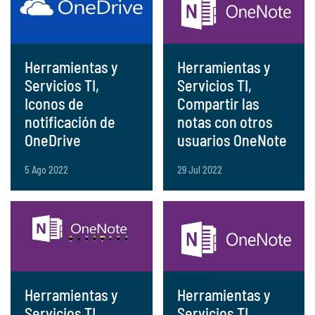
Herramientas y
Herramientas y
Servicios TI,
Servicios TI,
Iconos de
Compartir las
notificación de
notas con otros
OneDrive
usuarios OneNote
5 Ago 2022
29 Jul 2022
Herramientas y
Herramientas y
Servicios TI,
Servicios TI,