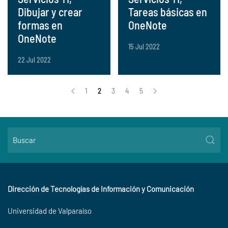
Dibujar y crear
Tareas básicas en
formas en
OneNote
OneNote
15 Jul 2022
22 Jul 2022
1
2
3
4
5
Dirección de Tecnologías de Información y Comunicación
Universidad de Valparaíso