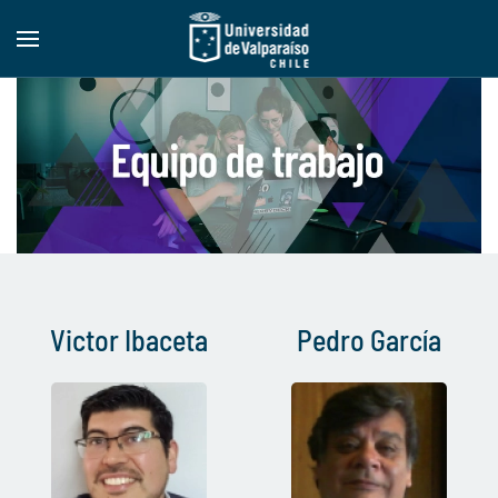
Skip to main content
Victor Ibaceta
Pedro García