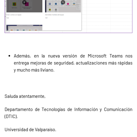
Además, en la nueva versión de Microsoft Teams nos
entrega mejoras de seguridad, actualizaciones más rápidas
y mucho más liviano.
Saluda atentamente,
Departamento de Tecnologías de Información y Comunicación
(DTIC).
Universidad de Valparaíso.