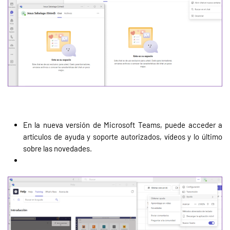
En la nueva versión de Microsoft Teams, puede acceder a
artículos de ayuda y soporte autorizados, vídeos y lo último
sobre las novedades.