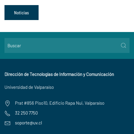
Noticias
Dirección de Tecnologías de Información y Comunicación
Universidad de Valparaíso
Prat #856 Piso10, Edificio Rapa Nui, Valparaíso
32 250 7750
soporte@uv.cl