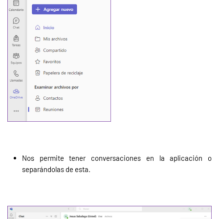
Nos permite tener conversaciones en la aplicación o
separándolas de esta.