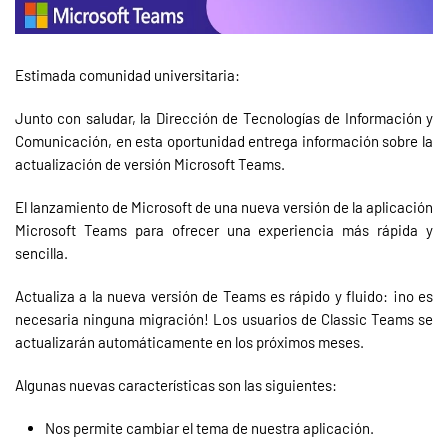
Estimada comunidad universitaria:
Junto con saludar, la Dirección de Tecnologías de Información y
Comunicación, en esta oportunidad entrega información sobre la
actualización de versión Microsoft Teams.
El lanzamiento de Microsoft de una nueva versión de la aplicación
Microsoft Teams para ofrecer una experiencia más rápida y
sencilla.
Actualiza a la nueva versión de Teams es rápido y fluido: ¡no es
necesaria ninguna migración! Los usuarios de Classic Teams se
actualizarán automáticamente en los próximos meses.
Algunas nuevas características son las siguientes:
Nos permite cambiar el tema de nuestra aplicación.