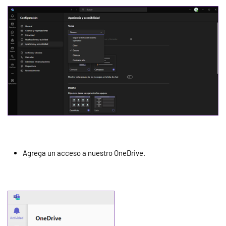
Agrega un acceso a nuestro OneDrive.