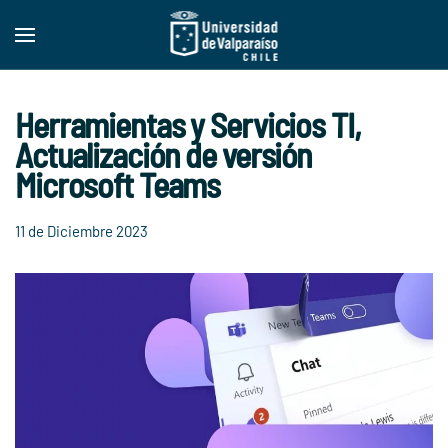
Skip to main content
Herramientas y Servicios TI,
Actualización de versión
Microsoft Teams
11 de Diciembre 2023