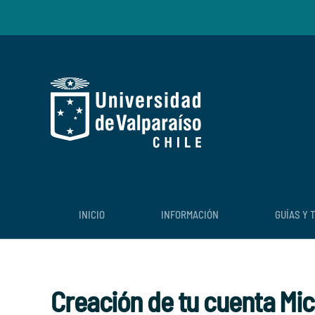
Skip to main content
INICIO
INFORMACIÓN
GUÍAS Y 
Creación de tu cuenta Mi