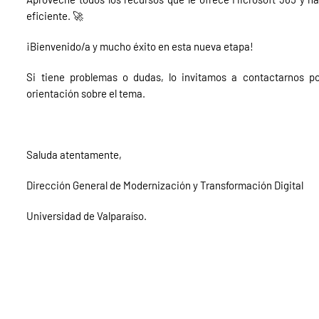
eficiente. 🚀
¡Bienvenido/a y mucho éxito en esta nueva etapa!
Si tiene problemas o dudas, lo invitamos a contactarnos p
orientación sobre el tema.
Saluda atentamente,
Dirección General de Modernización y Transformación Digital
Universidad de Valparaíso.