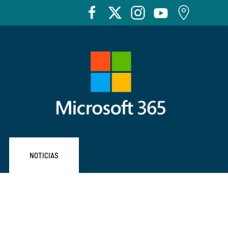
NOTICIAS