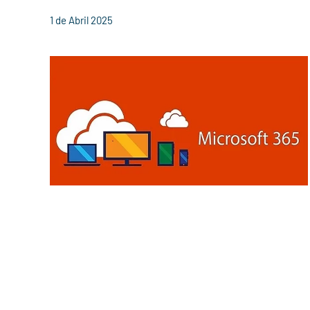
1 de Abril 2025